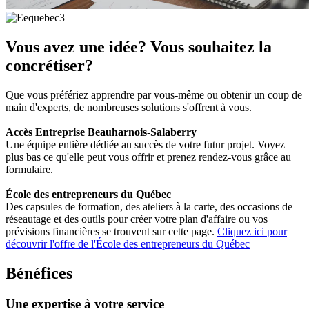
Vous avez une idée? Vous souhaitez la
concrétiser?
Que vous préfériez apprendre par vous-même ou obtenir un coup de
main d'experts, de nombreuses solutions s'offrent à vous.
Accès Entreprise Beauharnois-Salaberry
Une équipe entière dédiée au succès de votre futur projet. Voyez
plus bas ce qu'elle peut vous offrir et prenez rendez-vous grâce au
formulaire.
École des entrepreneurs du Québec
Des capsules de formation, des ateliers à la carte, des occasions de
réseautage et des outils pour créer votre plan d'affaire ou vos
prévisions financières se trouvent sur cette page.
Cliquez ici pour
découvrir l'offre de l'École des entrepreneurs du Québec
Bénéfices
Une expertise à votre service