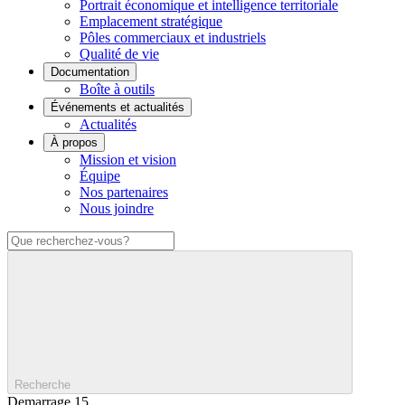
Portrait économique et intelligence territoriale
Emplacement stratégique
Pôles commerciaux et industriels
Qualité de vie
Documentation
Boîte à outils
Événements et actualités
Actualités
À propos
Mission et vision
Équipe
Nos partenaires
Nous joindre
Recherche
Demarrage 15