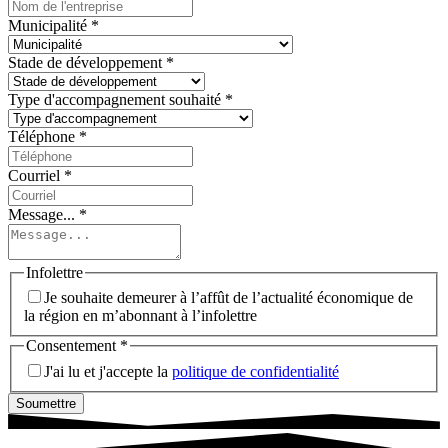
Municipalité
*
Stade de développement
*
Type d'accompagnement souhaité
*
Téléphone
*
Courriel
*
Message...
*
Infolettre
Je souhaite demeurer à l’affût de l’actualité économique de
la région en m’abonnant à l’infolettre
Consentement
*
J'ai lu et j'accepte la
politique de confidentialité
Soumettre