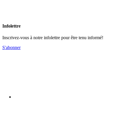
Infolettre
Inscrivez-vous à notre infolettre pour être tenu informé!
S'abonner