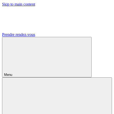
Skip to main content
Prendre rendez-vous
Menu