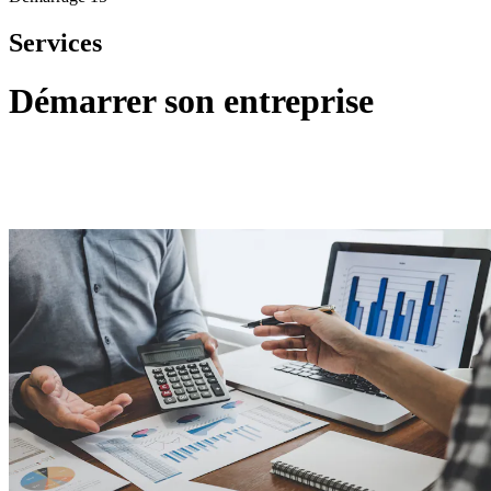
Services
Démarrer son entreprise