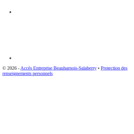
© 2026 -
Accès Entreprise Beauharnois-Salaberry
•
Protection des
renseignements personnels