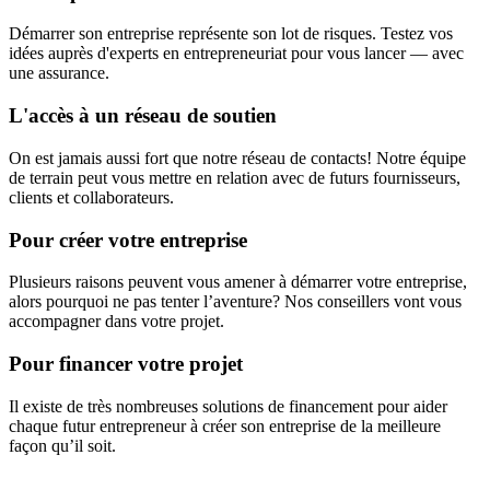
Démarrer son entreprise représente son lot de risques. Testez vos
idées auprès d'experts en entrepreneuriat pour vous lancer — avec
une assurance.
L'accès à un réseau de soutien
On est jamais aussi fort que notre réseau de contacts! Notre équipe
de terrain peut vous mettre en relation avec de futurs fournisseurs,
clients et collaborateurs.
Pour créer votre entreprise
Plusieurs raisons peuvent vous amener à démarrer votre entreprise,
alors pourquoi ne pas tenter l’aventure? Nos conseillers vont vous
accompagner dans votre projet.
Pour financer votre projet
Il existe de très nombreuses solutions de financement pour aider
chaque futur entrepreneur à créer son entreprise de la meilleure
façon qu’il soit.