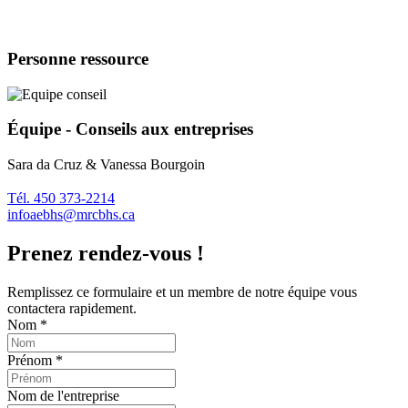
Personne ressource
Équipe - Conseils aux entreprises
Sara da Cruz & Vanessa Bourgoin
Tél. 450 373-2214
infoaebhs@mrcbhs.ca
Prenez rendez-vous !
Remplissez ce formulaire et un membre de notre équipe vous
contactera rapidement.
Nom
*
Prénom
*
Nom de l'entreprise