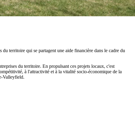
s du territoire qui se partagent une aide financière dans le cadre du
reprises du territoire. En propulsant ces projets locaux, c'est
étitivité, à l'attractivité et à la vitalité socio-économique de la
-Valleyfield.