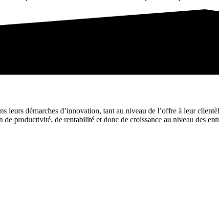
ans leurs démarches d’innovation, tant au niveau de l’offre à leur clientè
 de productivité, de rentabilité et donc de croissance au niveau des entr