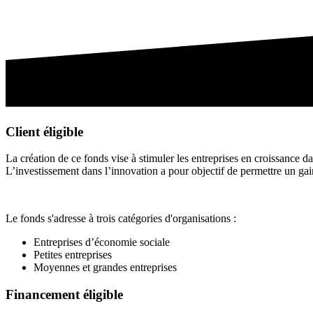
Client éligible
La création de ce fonds vise à stimuler les entreprises en croissance d
L’investissement dans l’innovation a pour objectif de permettre un gain
Le fonds s'adresse à trois catégories d'organisations :
Entreprises d’économie sociale
Petites entreprises
Moyennes et grandes entreprises
Financement éligible