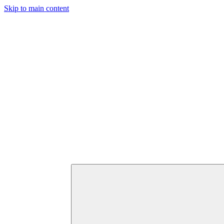
Skip to main content