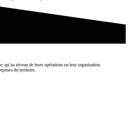
le, qu’au niveau de leurs opérations ou leur organisation.
eprises du territoire.