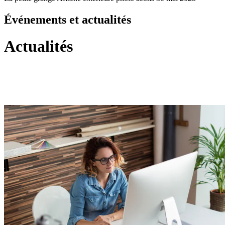
Événements et actualités
Actualités