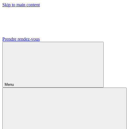
Skip to main content
Prendre rendez-vous
Menu