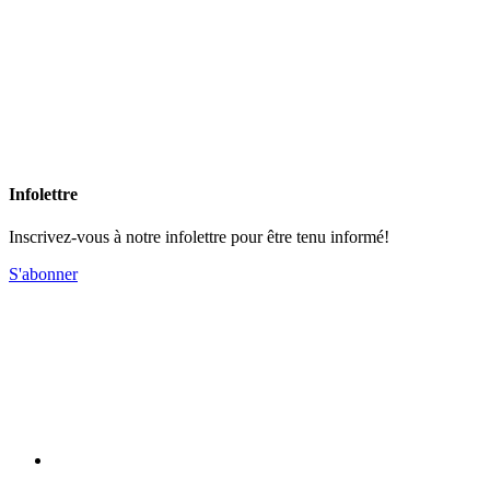
Infolettre
Inscrivez-vous à notre infolettre pour être tenu informé!
S'abonner