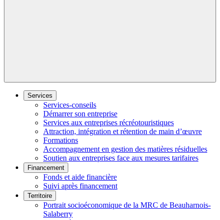
Services
Services-conseils
Démarrer son entreprise
Services aux entreprises récréotouristiques
Attraction, intégration et rétention de main d’œuvre
Formations
Accompagnement en gestion des matières résiduelles
Soutien aux entreprises face aux mesures tarifaires
Financement
Fonds et aide financière
Suivi après financement
Territoire
Portrait socioéconomique de la MRC de Beauharnois-
Salaberry