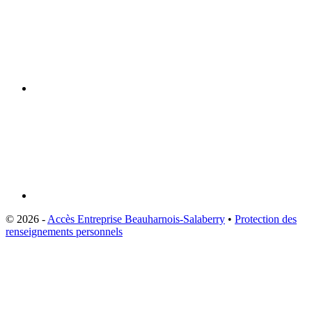
© 2026 -
Accès Entreprise Beauharnois-Salaberry
•
Protection des
renseignements personnels