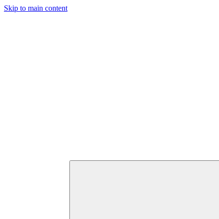
Skip to main content